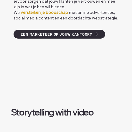
ervoor zorgen dat jouw klanten je vertrouwen en mee
zijn in wat je hen wil bieden.
We
versterken je boodschap
met online advertenties,
social media content en een doordachte webstrategie.
EEN MARKETEER OP JOUW KANTOOR?
Storytelling with video