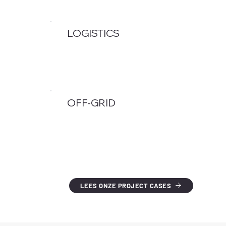
LOGISTICS
OFF-GRID
LEES ONZE PROJECT CASES