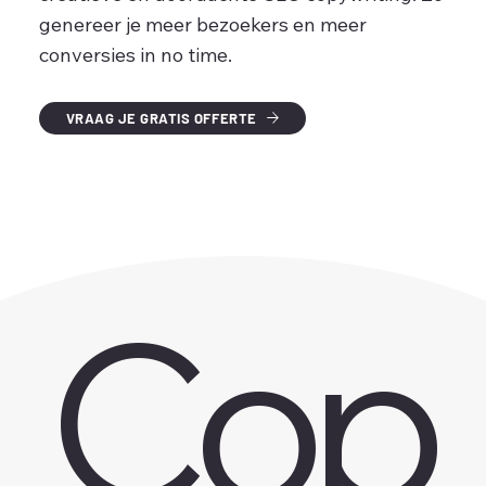
genereer je meer bezoekers en meer
conversies in no time.
VRAAG JE GRATIS OFFERTE
Cop