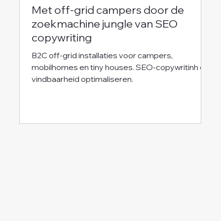
Met off-grid campers door de
zoekmachine jungle van SEO
copywriting
B2C off-grid installaties voor campers,
mobilhomes en tiny houses. SEO-copywritinh en
vindbaarheid optimaliseren.