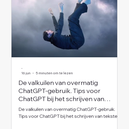
-
16 jun
5 minuten om te lezen
De valkuilen van overmatig
ChatGPT-gebruik. Tips voor
ChatGPT bij het schrijven van
teksten
De valkuilen van overmatig ChatGPT-gebruik.
Tips voor ChatGPT bij het schrijven van teksten