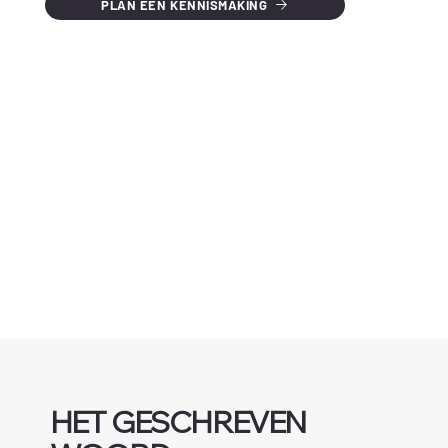
PLAN EEN KENNISMAKING
HET GESCHREVEN