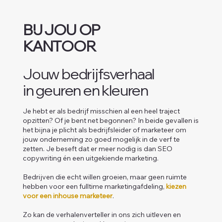
BIJ JOU OP
KANTOOR
Jouw bedrijfsverhaal
in geuren en kleuren
Je hebt er als bedrijf misschien al een heel traject
opzitten? Of je bent net begonnen? In beide gevallen is
het bijna je plicht als bedrijfsleider of marketeer om
jouw onderneming zo goed mogelijk in de verf te
zetten. Je beseft dat er meer nodig is dan SEO
copywriting én een uitgekiende marketing.
Bedrijven die echt willen groeien, maar geen ruimte
hebben voor een fulltime marketingafdeling,
kiezen
voor een inhouse marketeer
.
Zo kan de verhalenverteller in ons zich uitleven en