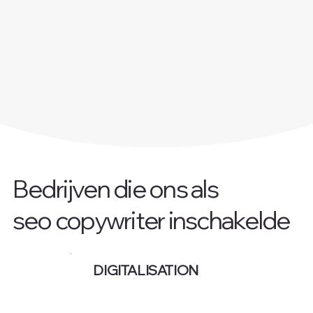
Bedrijven die ons als
seo copywriter inschakelde
DIGITALISATION