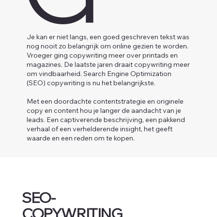
Je kan er niet langs, een goed geschreven tekst was
nog nooit zo belangrijk om online gezien te worden.
Vroeger ging copywriting meer over printads en
magazines. De laatste jaren draait copywriting meer
om vindbaarheid. Search Engine Optimization
(SEO) copywriting is nu het belangrijkste.
Met een doordachte contentstrategie en originele
copy en content hou je langer de aandacht van je
leads. Een captiverende beschrijving, een pakkend
verhaal of een verhelderende insight, het geeft
waarde en een reden om te kopen.
SEO-
COPYWRITING