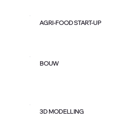
AGRI-FOOD START-UP
BOUW
3D MODELLING