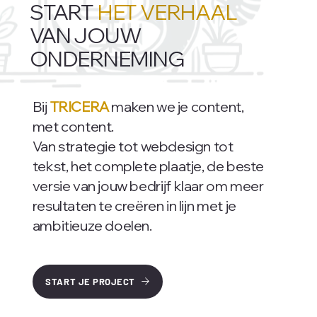
START
HET VERHAAL
VAN JOUW
ONDERNEMING
Bij
TRICERA
maken we je content,
met content.
Van strategie tot webdesign tot
tekst, het complete plaatje, de beste
versie van jouw bedrijf klaar om meer
resultaten te creëren in lijn met je
ambitieuze doelen.
START JE PROJECT