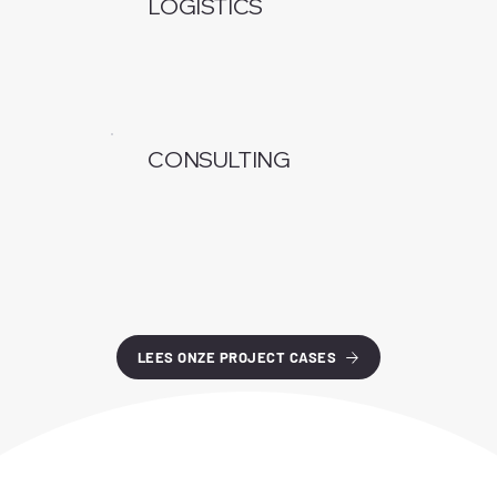
LOGISTICS
CONSULTING
LEES ONZE PROJECT CASES