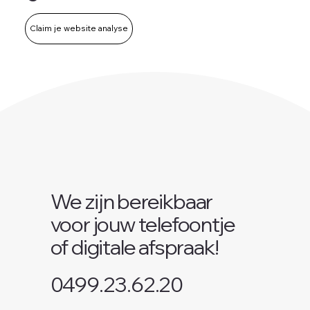
Claim je website analyse
We zijn bereikbaar
voor jouw telefoontje
of digitale afspraak!
0499.23.62.20