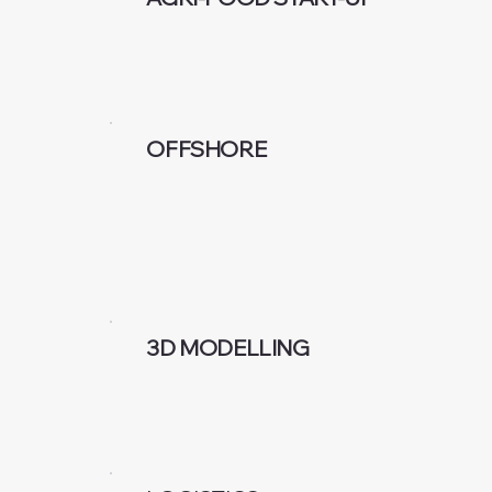
OFFSHORE
3D MODELLING