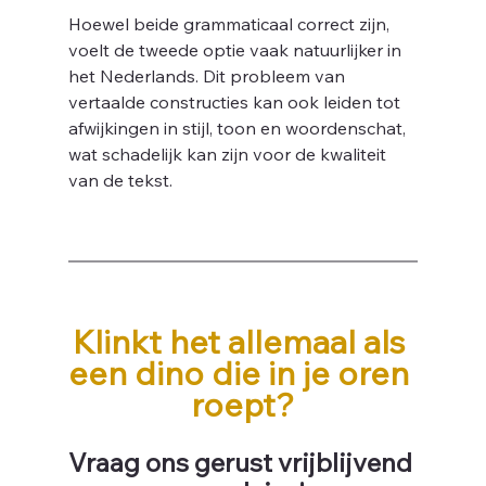
Hoewel beide grammaticaal correct zijn, 
voelt de tweede optie vaak natuurlijker in 
het Nederlands. Dit probleem van 
vertaalde constructies kan ook leiden tot 
afwijkingen in stijl, toon en woordenschat, 
wat schadelijk kan zijn voor de kwaliteit 
van de tekst.
Klinkt het allemaal als 
een dino die in je oren 
roept?
Vraag ons gerust vrijblijvend 