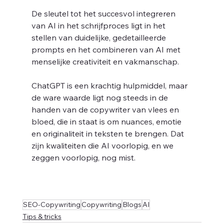
De sleutel tot het succesvol integreren 
van AI in het schrijfproces ligt in het 
stellen van duidelijke, gedetailleerde 
prompts en het combineren van AI met 
menselijke creativiteit en vakmanschap. 
ChatGPT is een krachtig hulpmiddel, maar 
de ware waarde ligt nog steeds in de 
handen van de copywriter van vlees en 
bloed, die in staat is om nuances, emotie 
en originaliteit in teksten te brengen. Dat 
zijn kwaliteiten die AI voorlopig, en we 
zeggen voorlopig, nog mist.
SEO-Copywriting
Copywriting
Blogs
AI
Tips & tricks