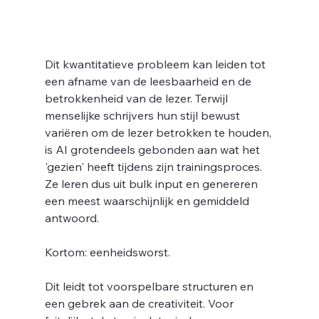
Dit kwantitatieve probleem kan leiden tot 
een afname van de leesbaarheid en de 
betrokkenheid van de lezer. Terwijl 
menselijke schrijvers hun stijl bewust 
variëren om de lezer betrokken te houden, 
is AI grotendeels gebonden aan wat het 
'gezien' heeft tijdens zijn trainingsproces. 
Ze leren dus uit bulk input en genereren 
een meest waarschijnlijk en gemiddeld 
antwoord. 
Kortom: eenheidsworst.
Dit leidt tot voorspelbare structuren en 
een gebrek aan de creativiteit. Voor 