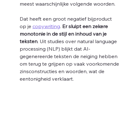
meest waarschijnlijke volgende woorden. 
Dat heeft een groot negatief bijproduct 
op je 
copywriting
. 
Er sluipt een zekere 
monotonie in de stijl en inhoud van je 
teksten
. Uit studies over natural language 
processing (NLP) blijkt dat AI-
gegenereerde teksten de neiging hebben 
om terug te grijpen op vaak voorkomende 
zinsconstructies en woorden, wat de 
eentonigheid verklaart. 