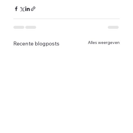
Alles weergeven
Recente blogposts