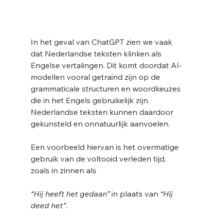
In het geval van ChatGPT zien we vaak 
dat Nederlandse teksten klinken als 
Engelse vertalingen. Dit komt doordat AI-
modellen vooral getraind zijn op de 
grammaticale structuren en woordkeuzes 
die in het Engels gebruikelijk zijn. 
Nederlandse teksten kunnen daardoor 
gekunsteld en onnatuurlijk aanvoelen. 
Een voorbeeld hiervan is het overmatige 
gebruik van de voltooid verleden tijd, 
zoals in zinnen als 
“Hij heeft het gedaan”
 in plaats van 
“Hij 
deed het”
. 