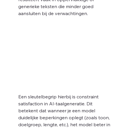
generieke teksten die minder goed 
aansluiten bij de verwachtingen.
Een sleutelbegrip hierbij is constraint 
satisfaction in AI-taalgeneratie. Dit 
betekent dat wanneer je een model 
duidelijke beperkingen oplegt (zoals toon, 
doelgroep, lengte, etc.), het model beter in 