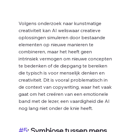
Volgens onderzoek naar kunstmatige 
creativiteit kan AI weliswaar creatieve 
oplossingen simuleren door bestaande 
elementen op nieuwe manieren te 
combineren, maar het heeft geen 
intrinsiek vermogen om nieuwe concepten 
te bedenken of de diepgang te bereiken 
die typisch is voor menselijk denken en 
creativiteit. Dit is vooral problematisch in 
de context van copywriting, waar het vaak 
gaat om het creëren van een emotionele 
band met de lezer, een vaardigheid die AI 
nog lang niet onder de knie heeft.
#5
: Symbiose tussen mens 