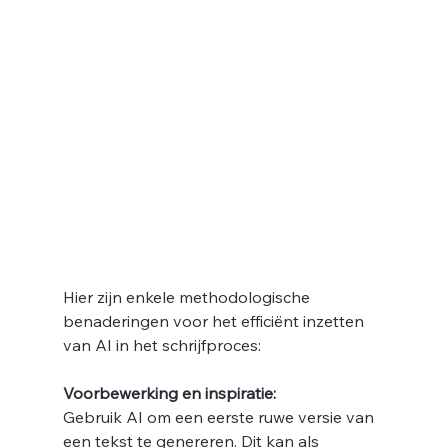
Hier zijn enkele methodologische 
benaderingen voor het efficiënt inzetten 
van AI in het schrijfproces:
Voorbewerking en inspiratie: 
Gebruik AI om een eerste ruwe versie van 
een tekst te genereren. Dit kan als 