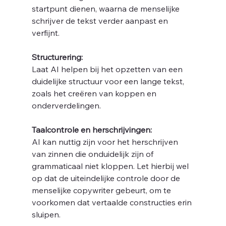
startpunt dienen, waarna de menselijke 
schrijver de tekst verder aanpast en 
verfijnt.
Structurering: 
Laat AI helpen bij het opzetten van een 
duidelijke structuur voor een lange tekst, 
zoals het creëren van koppen en 
onderverdelingen.
Taalcontrole en herschrijvingen: 
AI kan nuttig zijn voor het herschrijven 
van zinnen die onduidelijk zijn of 
grammaticaal niet kloppen. Let hierbij wel 
op dat de uiteindelijke controle door de 
menselijke copywriter gebeurt, om te 
voorkomen dat vertaalde constructies erin 
sluipen.