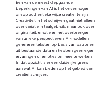
Een van de meest diepgaande 
beperkingen van AI is het onvermogen 
om op authentieke wijze creatief te zijn. 
Creativiteit in het schrijven gaat niet alleen 
over variatie in taalgebruik, maar ook over 
originaliteit, emotie en het overbrengen 
van unieke perspectieven. AI-modellen 
genereren teksten op basis van patronen 
uit bestaande data en hebben geen eigen 
ervaringen of emoties om mee te werken. 
In dat opzicht is er een duidelijke grens 
aan wat AI kan bieden op het gebied van 
creatief schrijven.