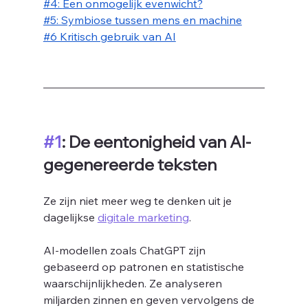
#4: 
Een onmogelijk evenwicht?
#5: Symbiose tussen mens en machine
#6 Kritisch gebruik van AI
#1
: De eentonigheid van AI-
gegenereerde teksten
Ze zijn niet meer weg te denken uit je 
dagelijkse 
digitale marketing
. 
AI-modellen zoals ChatGPT zijn 
gebaseerd op patronen en statistische 
waarschijnlijkheden. Ze analyseren 
miljarden zinnen en geven vervolgens de 