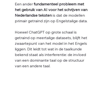
Een ander 
fundamenteel probleem met 
het gebruik van AI voor het schrijven van 
Nederlandse teksten
 is dat de modellen 
primair getraind zijn op Engelstalige data. 
Hoewel ChatGPT op grote schaal is 
getraind op meertalige datasets, blijft het 
zwaartepunt van het model in het Engels 
liggen. Dit leidt tot wat in de taalkunde 
bekend staat als interferentie: de invloed 
van een dominante taal op de structuur 
van een andere taal.