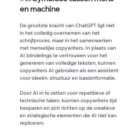
en machine
De grootste kracht van ChatGPT ligt niet 
in het volledig overnemen van het 
schrijfproces, maar in het samenwerken 
met menselijke copywriters. In plaats van 
AI blindelings te vertrouwen voor het 
genereren van volledige teksten, kunnen 
copywriters AI gebruiken als een assistent 
voor ideeën, structuur en basisinformatie. 
Door AI in te zetten voor repetitieve of 
technische taken, kunnen copywriters tijd 
besparen en zich richten op de creatieve 
en strategische elementen die AI niet kan 
repliceren.